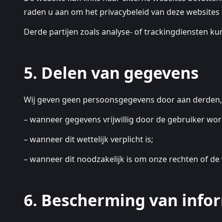
raden u aan om het privacybeleid van deze websites a
Derde partijen zoals analyse- of trackingdiensten 
5. Delen van gegevens
Wij geven geen persoonsgegevens door aan derden,
– wanneer gegevens vrijwillig door de gebruiker wor
– wanneer dit wettelijk verplicht is;
– wanneer dit noodzakelijk is om onze rechten of de
6. Bescherming van info