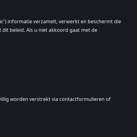
ice") informatie verzamelt, verwerkt en beschermt die
dit beleid. Als u niet akkoord gaat met de
illig worden verstrekt via contactformulieren of