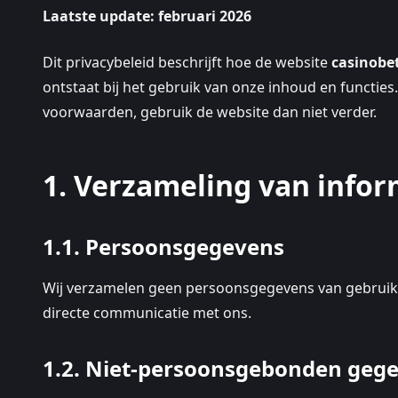
Laatste update: februari 2026
Dit privacybeleid beschrijft hoe de website
casinobet
ontstaat bij het gebruik van onze inhoud en functies
voorwaarden, gebruik de website dan niet verder.
1. Verzameling van infor
1.1. Persoonsgegevens
Wij verzamelen geen persoonsgegevens van gebruikers 
directe communicatie met ons.
1.2. Niet-persoonsgebonden geg