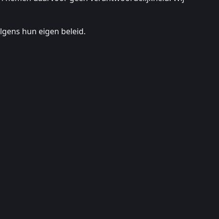
lgens hun eigen beleid.