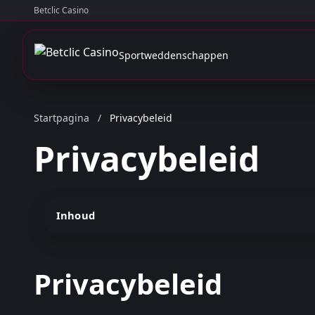
Betclic Casino
Sportweddenschappen
Startpagina
/
Privacybeleid
Privacybeleid
Inhoud
Privacybeleid