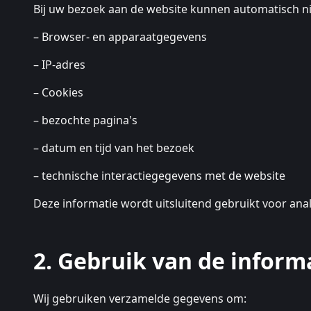
Bij uw bezoek aan de website kunnen automatisch 
– Browser- en apparaatgegevens
– IP-adres
– Cookies
– bezochte pagina's
– datum en tijd van het bezoek
– technische interactiegegevens met de website
Deze informatie wordt uitsluitend gebruikt voor ana
2. Gebruik van de inform
Wij gebruiken verzamelde gegevens om: