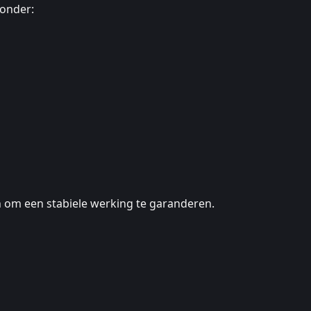
onder:
n om een stabiele werking te garanderen.